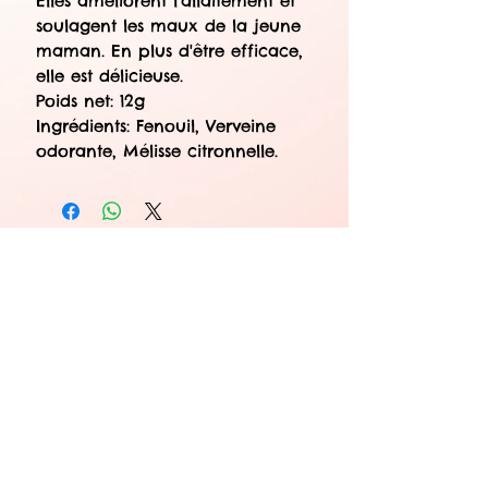
Elles améliorent l'allaitement et
soulagent les maux de la jeune
maman. En plus d'être efficace,
elle est délicieuse.
Poids net: 12g
Ingrédients: Fenouil, Verveine
odorante, Mélisse citronnelle.