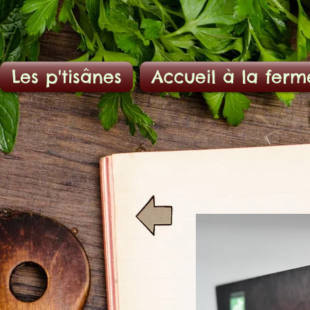
Les p'tisânes
Accueil à la ferm