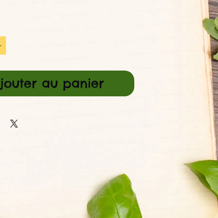
Prix
jouter au panier