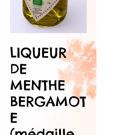
LIQUEUR
DE
MENTHE
BERGAMOT
E
(médaille